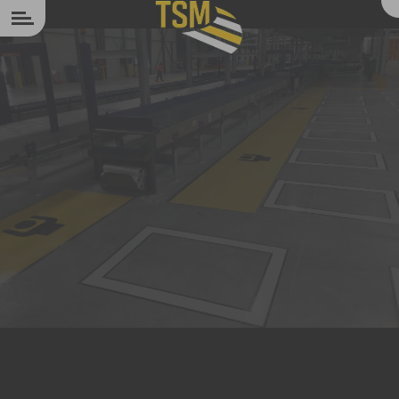
Panneau de gestion des cookies