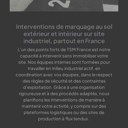
Interventions de marquage au sol
extérieur et intérieur sur site
industriel, partout en France
L’un des points forts de TSM France est notre
capacité à intervenir sans immobiliser votre
site. Nos équipes internes sont formées pour
travailler en milieu industriel actif, en
coordination avec vos équipes, dans le respect
des règles de sécurité et des contraintes
d’exploitation. Grâce à une organisation
rigoureuse et à des procédés adaptés, nous
planifions les interventions de manière à
maintenir votre activité, y compris sur des
plateformes logistiques ou des sites de
production à flux tendus.