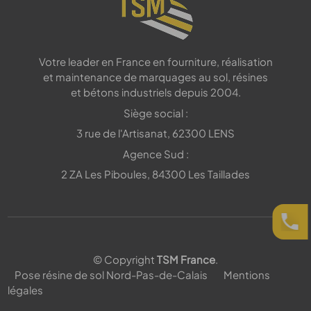
Votre leader en France en fourniture, réalisation
et maintenance de marquages au sol, résines
et bétons industriels depuis 2004.
Siège social :
3 rue de l'Artisanat, 62300 LENS
Agence Sud :
2 ZA Les Piboules, 84300 Les Taillades
© Copyright
TSM France
.
Pose résine de sol Nord-Pas-de-Calais
Mentions
légales