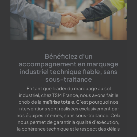
Bénéficiez d’un
accompagnement en marquage
industriel technique fiable, sans
sous-traitance
En tant que leader du marquage au sol
industriel, chez TSM France, nous avons fait le
choix de la
maîtrise totale
. C'est pourquoi nos
interventions sont réalisées exclusivement par
nos équipes internes, sans sous-traitance. Cela
nous permet de garantir la qualité d’exécution,
la cohérence technique et le respect des délais
.