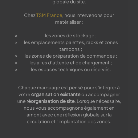
globale du site.
Chez
TSM France
, nous intervenons pour
matérialiser :
les zones de stockage ;
les emplacements palettes, racks et zones
tampons ;
les zones de préparation de commandes ;
les aires d’attente et de chargement ;
les espaces techniques ou réservés.
Chaque marquage est pensé pour s’intégrer à
votre
organisation existante
ou accompagner
une
réorganisation de site
. Lorsque nécessaire,
nous vous accompagnons également en
amont avec une réflexion globale sur la
circulation et l’implantation des zones.