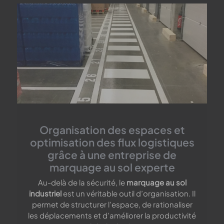
Organisation des espaces et
optimisation des flux logistiques
grâce à une entreprise de
marquage au sol experte
Au-delà de la sécurité, le
marquage au sol
industriel
est un véritable outil d’organisation. Il
permet de structurer l’espace, de rationaliser
les déplacements et d’améliorer la productivité