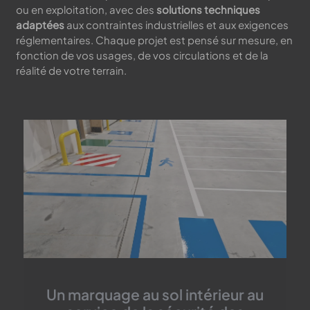
ou en exploitation, avec des
solutions techniques
adaptées
aux contraintes industrielles et aux exigences
réglementaires. Chaque projet est pensé sur mesure, en
fonction de vos usages, de vos circulations et de la
réalité de votre terrain.
Un marquage au sol intérieur au