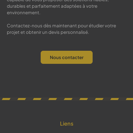
durables et parfaitement adaptées à votre
environnement.
Contactez-nous dès maintenant pour étudier votre
projet et obtenir un devis personnalisé.
Nous contacter
Liens