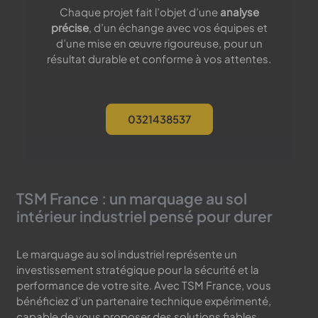
Chaque projet fait l’objet d’une
analyse
précise
, d’un échange avec vos équipes et
d’une mise en œuvre rigoureuse, pour un
résultat durable et conforme à vos attentes.
0321438537
TSM France : un marquage au sol
intérieur industriel pensé pour durer
Le marquage au sol industriel représente un
investissement stratégique pour la sécurité et la
performance de votre site. Avec TSM France, vous
bénéficiez d’un partenaire technique expérimenté,
capable de vous proposer des solutions fiables,