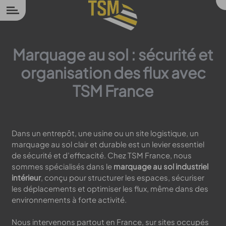
Panneau de gestion des cookies
Marquage au sol : sécurité et
organisation des flux avec
TSM France
Dans un entrepôt, une usine ou un site logistique, un
marquage au sol clair et durable est un levier essentiel
de sécurité et d’efficacité. Chez TSM France, nous
sommes spécialisés dans le
marquage au sol industriel
intérieur
, conçu pour structurer les espaces, sécuriser
les déplacements et optimiser les flux, même dans des
environnements à forte activité.
Nous intervenons partout en France, sur sites occupés