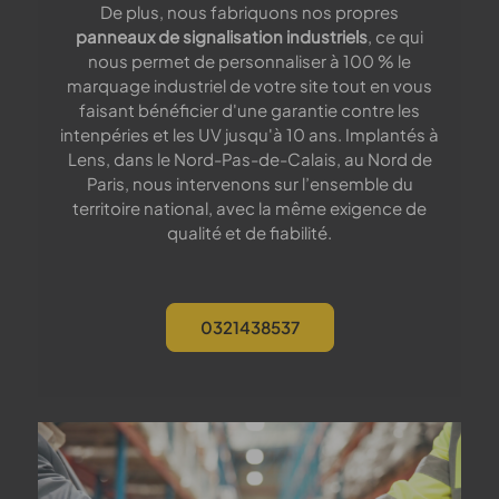
De plus, nous fabriquons nos propres
panneaux de signalisation industriels
, ce qui
nous permet de personnaliser à 100 % le
marquage industriel de votre site tout en vous
faisant bénéficier d'une garantie contre les
intenpéries et les UV jusqu'à 10 ans. Implantés à
Lens, dans le Nord-Pas-de-Calais, au Nord de
Paris, nous intervenons sur l’ensemble du
territoire national, avec la même exigence de
qualité et de fiabilité.
0321438537