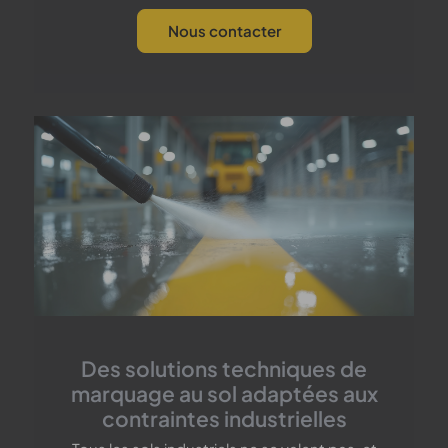
Nous contacter
Des solutions techniques de
marquage au sol adaptées aux
contraintes industrielles