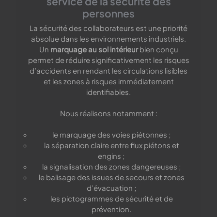
service de la sécurité des
personnes
La sécurité des collaborateurs est une priorité
absolue dans les environnements industriels.
Un
marquage au sol intérieur
bien conçu
permet de réduire significativement les risques
d’accidents en rendant les circulations lisibles
et les zones à risques immédiatement
identifiables.
Nous réalisons notamment :
le marquage des voies piétonnes ;
la séparation claire entre flux piétons et
engins ;
la signalisation des zones dangereuses ;
le balisage des issues de secours et zones
d’évacuation ;
les pictogrammes de sécurité et de
prévention.