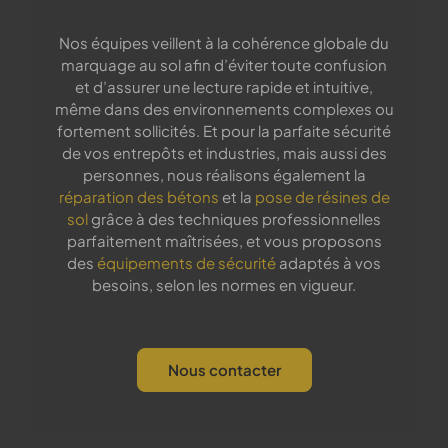
Nos équipes veillent à la cohérence globale du
marquage au sol afin d’éviter toute confusion
et d’assurer une lecture rapide et intuitive,
même dans des environnements complexes ou
fortement sollicités. Et pour la parfaite sécurité
de vos entrepôts et industries, mais aussi des
personnes, nous réalisons également la
réparation des bétons
et la
pose de résines de
sol
grâce à des techniques professionnelles
parfaitement maîtrisées, et vous proposons
des
équipements de sécurité
adaptés à vos
besoins, selon les normes en vigueur.
Nous contacter