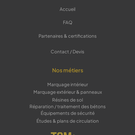
Accueil
FAQ
Partenaires & certifications
Contact / Devis
Nos métiers
Marquage intérieur
Marquage extérieur & panneaux
Résines de sol
Réparation / traitement des bétons
Équipements de sécurité
Études & plans de circulation